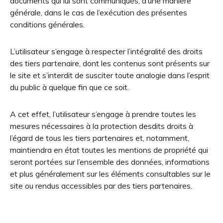
documents qui lui sont communiqués, d’une manière
générale, dans le cas de l’exécution des présentes
conditions générales.
L’utilisateur s’engage à respecter l’intégralité des droits
des tiers partenaire, dont les contenus sont présents sur
le site et s’interdit de susciter toute analogie dans l’esprit
du public à quelque fin que ce soit.
A cet effet, l’utilisateur s’engage à prendre toutes les
mesures nécessaires à la protection desdits droits à
l’égard de tous les tiers partenaires et, notamment,
maintiendra en état toutes les mentions de propriété qui
seront portées sur l’ensemble des données, informations
et plus généralement sur les éléments consultables sur le
site ou rendus accessibles par des tiers partenaires.