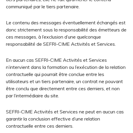
communiqué par le tiers partenaire.
Le contenu des messages éventuellement échangés est
donc strictement sous la responsabilité des émetteurs de
ces messages, à l’exclusion d’une quelconque
responsabilité de SEFRI-CIME Activités et Services.
En aucun cas SEFRI-CIME Activités et Services
n’intervient dans la formation ou l’exécution de la relation
contractuelle qui pourrait être conclue entre les
utilisateurs et un tiers partenaire, un contrat ne pouvant
être conclu que directement entre ces derniers, et non
par l’intermédiaire du site.
SEFRI-CIME Activités et Services ne peut en aucun cas
garantir la conclusion effective d’une relation
contractuelle entre ces derniers.