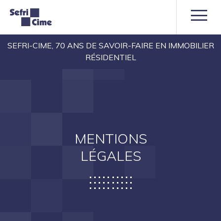
SEFRI-CIME, 70 ANS DE SAVOIR-FAIRE EN IMMOBILIER
RÉSIDENTIEL
MENTIONS
LÉGALES