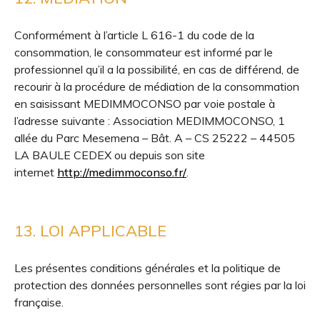
Conformément à l’article L 616-1 du code de la
consommation, le consommateur est informé par le
professionnel qu’il a la possibilité, en cas de différend, de
recourir à la procédure de médiation de la consommation
en saisissant MEDIMMOCONSO par voie postale à
l’adresse suivante : Association MEDIMMOCONSO, 1
allée du Parc Mesemena – Bât. A – CS 25222 – 44505
LA BAULE CEDEX ou depuis son site
internet
http://medimmoconso.fr/
.
13. LOI APPLICABLE
Les présentes conditions générales et la politique de
protection des données personnelles sont régies par la loi
française.