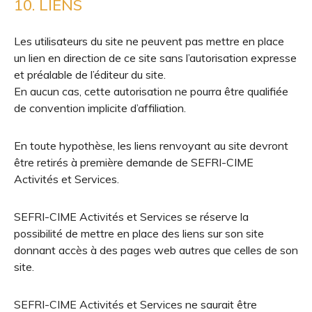
10. LIENS
Les utilisateurs du site ne peuvent pas mettre en place
un lien en direction de ce site sans l’autorisation expresse
et préalable de l’éditeur du site.
En aucun cas, cette autorisation ne pourra être qualifiée
de convention implicite d’affiliation.
En toute hypothèse, les liens renvoyant au site devront
être retirés à première demande de SEFRI-CIME
Activités et Services.
SEFRI-CIME Activités et Services se réserve la
possibilité de mettre en place des liens sur son site
donnant accès à des pages web autres que celles de son
site.
SEFRI-CIME Activités et Services ne saurait être