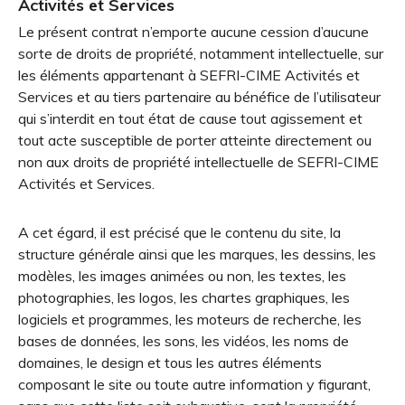
Activités et Services
Le présent contrat n’emporte aucune cession d’aucune
sorte de droits de propriété, notamment intellectuelle, sur
les éléments appartenant à SEFRI-CIME Activités et
Services et au tiers partenaire au bénéfice de l’utilisateur
qui s’interdit en tout état de cause tout agissement et
tout acte susceptible de porter atteinte directement ou
non aux droits de propriété intellectuelle de SEFRI-CIME
Activités et Services.
A cet égard, il est précisé que le contenu du site, la
structure générale ainsi que les marques, les dessins, les
modèles, les images animées ou non, les textes, les
photographies, les logos, les chartes graphiques, les
logiciels et programmes, les moteurs de recherche, les
bases de données, les sons, les vidéos, les noms de
domaines, le design et tous les autres éléments
composant le site ou toute autre information y figurant,