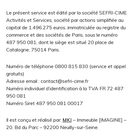
Le présent service est édité par la société SEFRI-CIME
Activités et Services, société par actions simplifiée au
capital de 1.496.275 euros, immatriculée au registre du
commerce et des sociétés de Paris, sous le numéro
487 950 081, dont le siège est situé 20 place de
Catalogne, 75014 Paris.
Numéro de téléphone 0800 815 830 (service et appel
gratuits)
Adresse email : contact@sefri-cime.fr
Numéro individuel d’identification à la TVA FR 72 487
950 081
Numéro Siret 487 950 081 00017
Il est conçu et réalisé par:
MKI
– Immeuble [IMAGINE] –
20, Bd du Parc – 92200 Neuilly-sur-Seine.