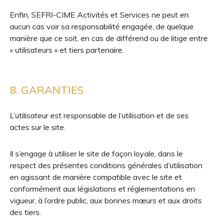
Enfin, SEFRI-CIME Activités et Services ne peut en
aucun cas voir sa responsabilité engagée, de quelque
manière que ce soit, en cas de différend ou de litige entre
« utilisateurs » et tiers partenaire.
8. GARANTIES
L’utilisateur est responsable de l’utilisation et de ses
actes sur le site.
Il s’engage à utiliser le site de façon loyale, dans le
respect des présentes conditions générales d’utilisation
en agissant de manière compatible avec le site et
conformément aux législations et réglementations en
vigueur, à l’ordre public, aux bonnes mœurs et aux droits
des tiers.