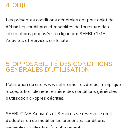
4. OBJET
Les présentes conditions générales ont pour objet de
définir les conditions et modalités de fourniture des
informations proposées en ligne par SEFRI-CIME
Activités et Services sur le site.
5. OPPOSABILITÉ DES CONDITIONS
GÉNÉRALES D’UTILISATION
L’utilisation du site www.sefri-cime-residentiel.fr implique
l’acceptation pleine et entière des conditions générales
d’utilisation ci-après décrites.
SEFRI-CIME Activités et Services se réserve le droit
d’adapter ou de modifier les présentes conditions
générales d’utilisation à tout moment.