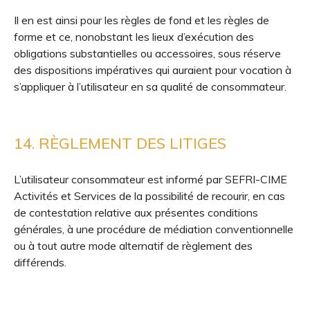
Il en est ainsi pour les règles de fond et les règles de
forme et ce, nonobstant les lieux d’exécution des
obligations substantielles ou accessoires, sous réserve
des dispositions impératives qui auraient pour vocation à
s’appliquer à l’utilisateur en sa qualité de consommateur.
14. RÈGLEMENT DES LITIGES
L’utilisateur consommateur est informé par SEFRI-CIME
Activités et Services de la possibilité de recourir, en cas
de contestation relative aux présentes conditions
générales, à une procédure de médiation conventionnelle
ou à tout autre mode alternatif de règlement des
différends.