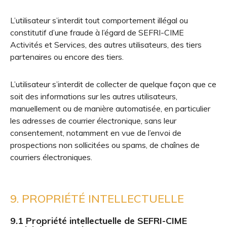
L’utilisateur s’interdit tout comportement illégal ou
constitutif d’une fraude à l’égard de SEFRI-CIME
Activités et Services, des autres utilisateurs, des tiers
partenaires ou encore des tiers.
L’utilisateur s’interdit de collecter de quelque façon que ce
soit des informations sur les autres utilisateurs,
manuellement ou de manière automatisée, en particulier
les adresses de courrier électronique, sans leur
consentement, notamment en vue de l’envoi de
prospections non sollicitées ou spams, de chaînes de
courriers électroniques.
9. PROPRIÉTÉ INTELLECTUELLE
9.1 Propriété intellectuelle de SEFRI-CIME