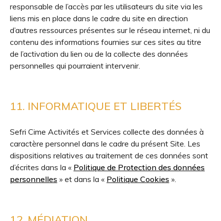
responsable de l’accès par les utilisateurs du site via les
liens mis en place dans le cadre du site en direction
d’autres ressources présentes sur le réseau internet, ni du
contenu des informations fournies sur ces sites au titre
de l’activation du lien ou de la collecte des données
personnelles qui pourraient intervenir.
11. INFORMATIQUE ET LIBERTÉS
Sefri Cime Activités et Services collecte des données à
caractère personnel dans le cadre du présent Site. Les
dispositions relatives au traitement de ces données sont
d’écrites dans la «
Politique de Protection des données
personnelles
» et dans la «
Politique Cookies
».
12. MÉDIATION