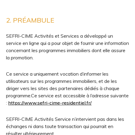
2. PRÉAMBULE
SEFRI-CIME Activités et Services a développé un
service en ligne qui a pour objet de fournir une information
concernant les programmes immobiliers dont elle assure
la promotion.
Ce service a uniquement vocation d’informer les
utilisateurs sur les programmes immobiliers, et de les
diriger vers les sites des partenaires dédiés à chaque
programme.Ce service est accessible à l’adresse suivante
:
https://www.sefri-cime-residentiel.fr/
SEFRI-CIME Activités Service n’intervient pas dans les
échanges ni dans toute transaction qui pourrait en
résulter ultérieurement.