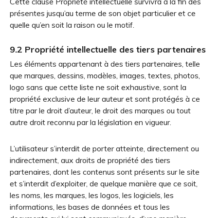
Cette clause Propriété intellectuelle survivra à la fin des
présentes jusqu’au terme de son objet particulier et ce
quelle qu’en soit la raison ou le motif.
9.2 Propriété intellectuelle des tiers partenaires
Les éléments appartenant à des tiers partenaires, telle
que marques, dessins, modèles, images, textes, photos,
logo sans que cette liste ne soit exhaustive, sont la
propriété exclusive de leur auteur et sont protégés à ce
titre par le droit d’auteur, le droit des marques ou tout
autre droit reconnu par la législation en vigueur.
L’utilisateur s’interdit de porter atteinte, directement ou
indirectement, aux droits de propriété des tiers
partenaires, dont les contenus sont présents sur le site
et s’interdit d’exploiter, de quelque manière que ce soit,
les noms, les marques, les logos, les logiciels, les
informations, les bases de données et tous les