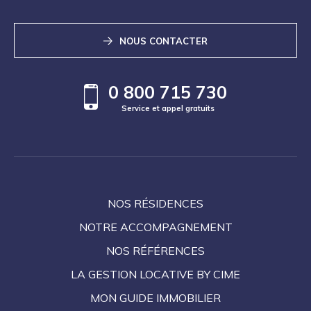
NOUS CONTACTER
0 800 715 730
Service et appel gratuits
NOS RÉSIDENCES
NOTRE ACCOMPAGNEMENT
NOS RÉFÉRENCES
LA GESTION LOCATIVE BY CIME
MON GUIDE IMMOBILIER