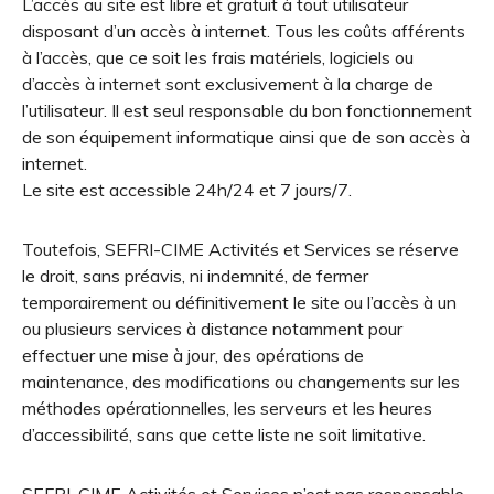
L’accès au site est libre et gratuit à tout utilisateur
disposant d’un accès à internet. Tous les coûts afférents
à l’accès, que ce soit les frais matériels, logiciels ou
d’accès à internet sont exclusivement à la charge de
l’utilisateur. Il est seul responsable du bon fonctionnement
de son équipement informatique ainsi que de son accès à
internet.
Le site est accessible 24h/24 et 7 jours/7.
Toutefois, SEFRI-CIME Activités et Services se réserve
le droit, sans préavis, ni indemnité, de fermer
temporairement ou définitivement le site ou l’accès à un
ou plusieurs services à distance notamment pour
effectuer une mise à jour, des opérations de
maintenance, des modifications ou changements sur les
méthodes opérationnelles, les serveurs et les heures
d’accessibilité, sans que cette liste ne soit limitative.