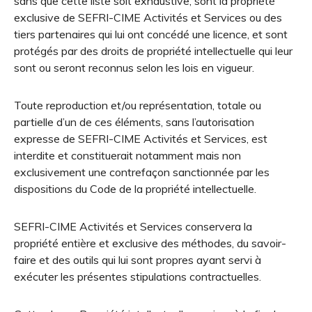
sans que cette liste soit exhaustive, sont la propriété
exclusive de SEFRI-CIME Activités et Services ou des
tiers partenaires qui lui ont concédé une licence, et sont
protégés par des droits de propriété intellectuelle qui leur
sont ou seront reconnus selon les lois en vigueur.
Toute reproduction et/ou représentation, totale ou
partielle d’un de ces éléments, sans l’autorisation
expresse de SEFRI-CIME Activités et Services, est
interdite et constituerait notamment mais non
exclusivement une contrefaçon sanctionnée par les
dispositions du Code de la propriété intellectuelle.
SEFRI-CIME Activités et Services conservera la
propriété entière et exclusive des méthodes, du savoir-
faire et des outils qui lui sont propres ayant servi à
exécuter les présentes stipulations contractuelles.