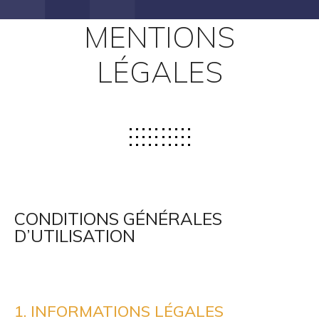
MENTIONS
LÉGALES
CONDITIONS GÉNÉRALES
D’UTILISATION
1. INFORMATIONS LÉGALES