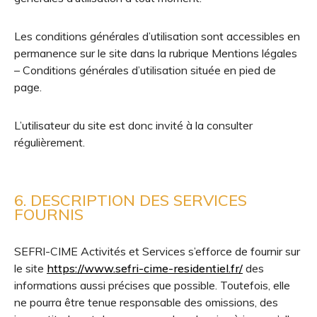
Les conditions générales d’utilisation sont accessibles en
permanence sur le site dans la rubrique Mentions légales
– Conditions générales d’utilisation située en pied de
page.
L’utilisateur du site est donc invité à la consulter
régulièrement.
6. DESCRIPTION DES SERVICES
FOURNIS
SEFRI-CIME Activités et Services s’efforce de fournir sur
le site
https://www.sefri-cime-residentiel.fr/
des
informations aussi précises que possible. Toutefois, elle
ne pourra être tenue responsable des omissions, des