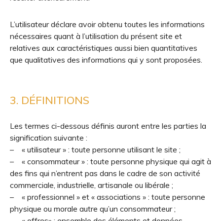
L’utilisateur déclare avoir obtenu toutes les informations
nécessaires quant à l’utilisation du présent site et
relatives aux caractéristiques aussi bien quantitatives
que qualitatives des informations qui y sont proposées.
3. DÉFINITIONS
Les termes ci-dessous définis auront entre les parties la
signification suivante :
– « utilisateur » : toute personne utilisant le site ;
– « consommateur » : toute personne physique qui agit à
des fins qui n’entrent pas dans le cadre de son activité
commerciale, industrielle, artisanale ou libérale ;
– « professionnel » et « associations » : toute personne
physique ou morale autre qu’un consommateur ;
– « offres» : ensemble des éléments et données