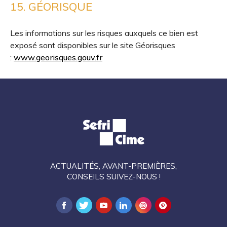
15. GÉORISQUE
Les informations sur les risques auxquels ce bien est
exposé sont disponibles sur le site Géorisques
:
www.georisques.gouv.fr
ACTUALITÉS, AVANT-PREMIÈRES,
CONSEILS SUIVEZ-NOUS !