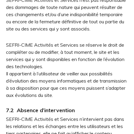
SEFRI-CIME Activités et Services n’est pas responsable
des dommages de toute nature qui peuvent résulter de
ces changements et/ou d’une indisponibilité temporaire
ou encore de la fermeture définitive de tout ou partie du
site ou des services qui y sont associés.
SEFRI-CIME Activités et Services se réserve le droit de
compléter ou de modifier, à tout moment, le site et les
services qui y sont disponibles en fonction de l’évolution
des technologies.
Il appartient à l’utilisateur de veiller aux possibilités
d’évolution des moyens informatiques et de transmission
à sa disposition pour que ces moyens puissent s’adapter
aux évolutions du site.
7.2 Absence d’intervention
SEFRI-CIME Activités et Services n’intervient pas dans
les relations et les échanges entre les utilisateurs et les
tiers partenaires, elle ne fait qu’afficher le contenu