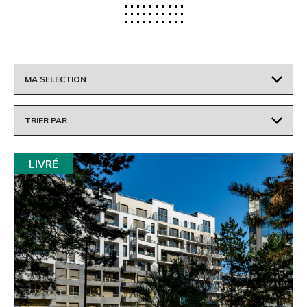
LIVRÉ