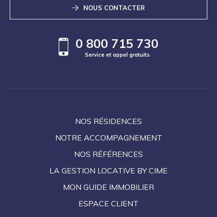
NOUS CONTACTER
0 800 715 730
Service et appel gratuits
NOS RÉSIDENCES
NOTRE ACCOMPAGNEMENT
NOS RÉFÉRENCES
LA GESTION LOCATIVE BY CIME
MON GUIDE IMMOBILIER
ESPACE CLIENT