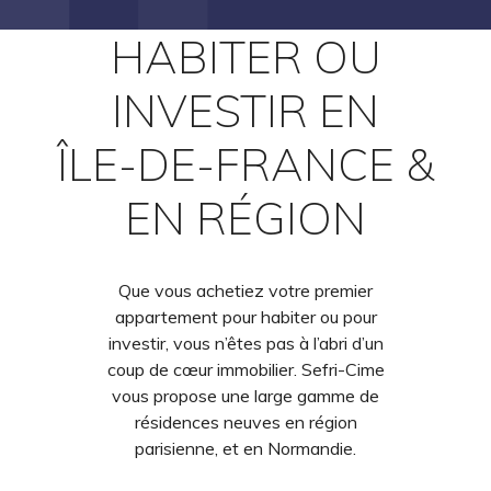
HABITER OU
INVESTIR EN
ÎLE-DE-FRANCE &
EN RÉGION
Que vous achetiez votre premier
appartement pour habiter ou pour
investir, vous n’êtes pas à l’abri d’un
coup de cœur immobilier. Sefri-Cime
vous propose une large gamme de
résidences neuves en région
parisienne, et en Normandie.