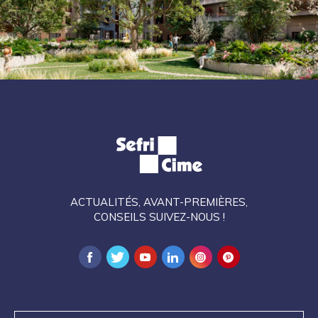
ACTUALITÉS, AVANT-PREMIÈRES,
CONSEILS SUIVEZ-NOUS !