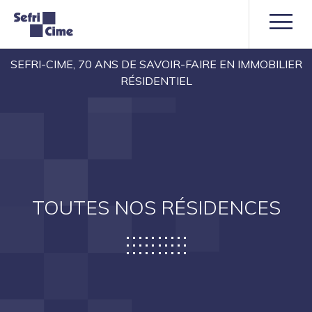
SEFRI-CIME, 70 ANS DE SAVOIR-FAIRE EN IMMOBILIER
RÉSIDENTIEL
TOUTES NOS RÉSIDENCES