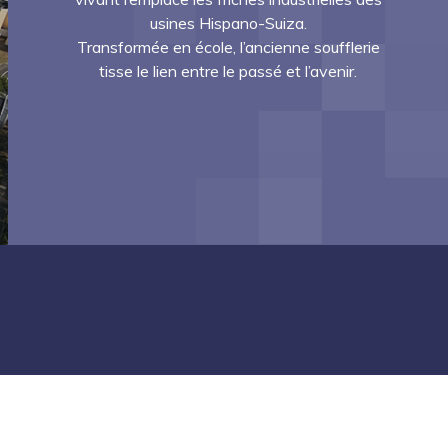
usines Hispano-Suiza.
Transformée en école, l’ancienne soufflerie
tisse le lien entre le passé et l’avenir.