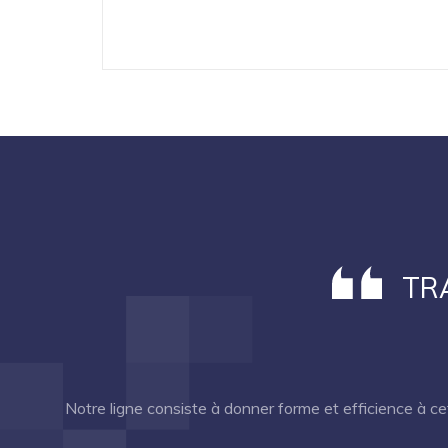
TR
Notre ligne consiste à donner forme et efficience à cette