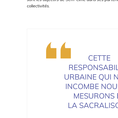
collectivités.