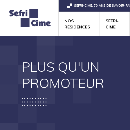
SEFRI-CIME, 70 ANS DE SAVOIR-FA
NOS
SEFRI-
RÉSIDENCES
CIME
PLUS QU'UN
PROMOTEUR