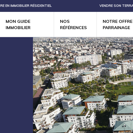
IRE EN IMMOBILIER RÉSIDENTIEL
VENDRE SON TERRA
MON GUIDE
NOS
NOTRE OFFRE
IMMOBILIER
RÉFÉRENCES
PARRAINAGE