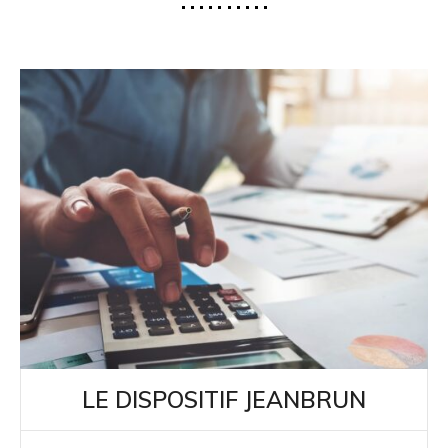
LE DISPOSITIF JEANBRUN