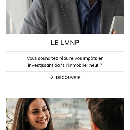
LE LMNP
Vous souhaitez réduire vos impôts en
investissant dans l'immobilier neuf ?
DÉCOUVRIR