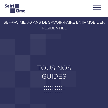
SEFRI-CIME, 70 ANS DE SAVOIR-FAIRE EN IMMOBILIER
RÉSIDENTIEL
TOUS NOS
GUIDES