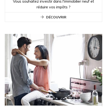
Vous souhaitez investir dans l'immobilier neuf et
réduire vos impôts ?
DÉCOUVRIR