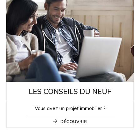
LES CONSEILS DU NEUF
Vous avez un projet immobilier ?
DÉCOUVRIR