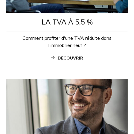
LA TVA À 5,5 %
Comment profiter d'une TVA réduite dans
l'immobilier neuf ?
DÉCOUVRIR