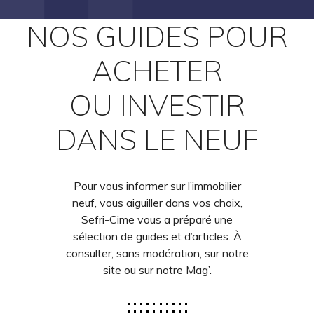
NOS GUIDES POUR
ACHETER
OU INVESTIR
DANS LE NEUF
Pour vous informer sur l’immobilier
neuf, vous aiguiller dans vos choix,
Sefri-Cime vous a préparé une
sélection de guides et d’articles. À
consulter, sans modération, sur notre
site ou sur notre Mag’.