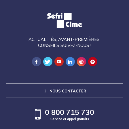
ACTUALITÉS, AVANT-PREMIÈRES,
CONSEILS SUIVEZ-NOUS !
NOUS CONTACTER
0 800 715 730
Service et appel gratuits