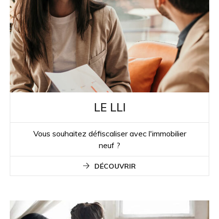
LE LLI
Vous souhaitez défiscaliser avec l'immobilier
neuf ?
DÉCOUVRIR