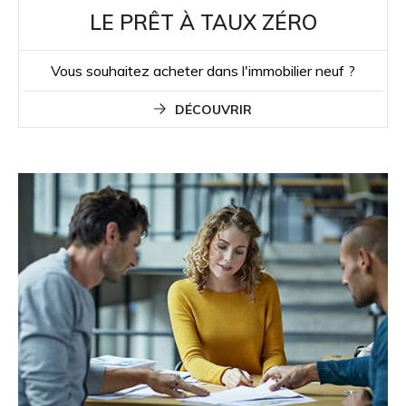
LE PRÊT À TAUX ZÉRO
Vous souhaitez acheter dans l'immobilier neuf ?
DÉCOUVRIR