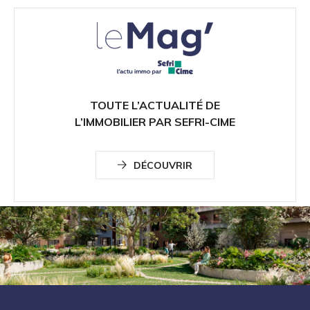
TOUTE L’ACTUALITÉ DE
L’IMMOBILIER PAR SEFRI-CIME
DÉCOUVRIR