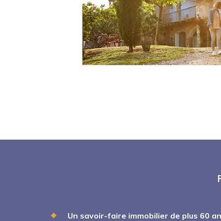
Un savoir-faire immobilier de plus 60 a