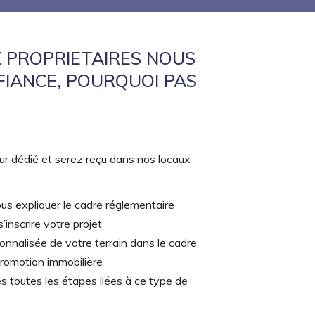
 PROPRIETAIRES NOUS
FIANCE, POURQUOI PAS
ur dédié et serez reçu dans nos locaux
us expliquer le cadre réglementaire
’inscrire votre projet
nnalisée de votre terrain dans le cadre
promotion immobilière
 toutes les étapes liées à ce type de