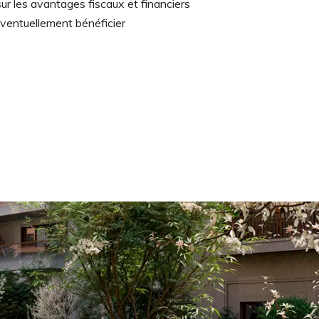
ur les avantages fiscaux et financiers
éventuellement bénéficier