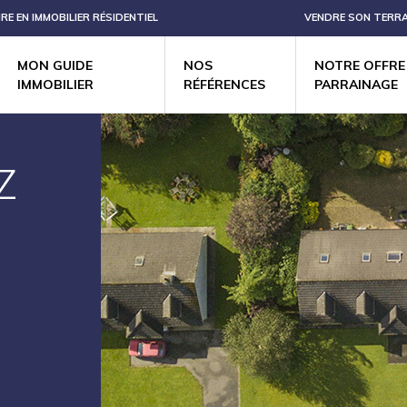
IRE EN IMMOBILIER RÉSIDENTIEL
VENDRE SON TERRA
MON GUIDE
NOS
NOTRE OFFRE
IMMOBILIER
RÉFÉRENCES
PARRAINAGE
Z