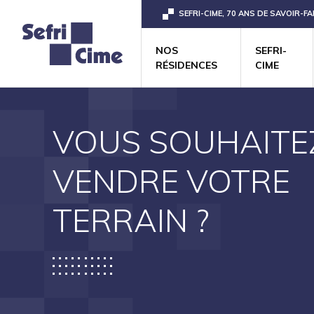
SEFRI-CIME, 70 ANS DE SAVOIR-FA
NOS
SEFRI-
RÉSIDENCES
CIME
VOUS SOUHAITE
VENDRE VOTRE
TERRAIN ?