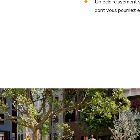
Un éclaircissement s
dont vous pourriez 