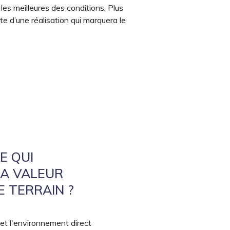
 les meilleures des conditions. Plus
e d’une réalisation qui marquera le
E QUI
LA VALEUR
 TERRAIN ?
 et l'environnement direct