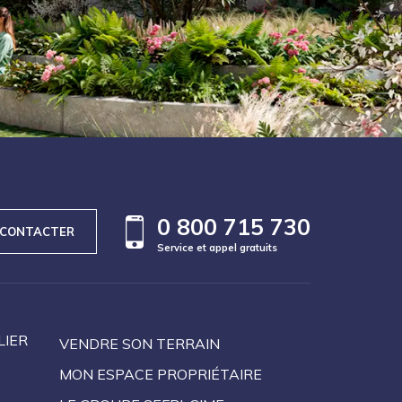
0 800 715 730
 CONTACTER
Service et appel gratuits
LIER
VENDRE SON TERRAIN
MON ESPACE PROPRIÉTAIRE