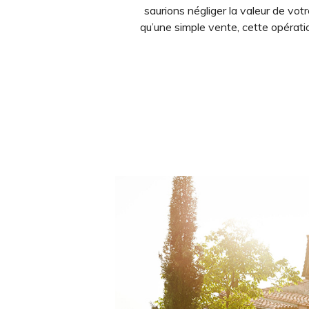
saurions négliger la valeur de votr
qu’une simple vente, cette opérati