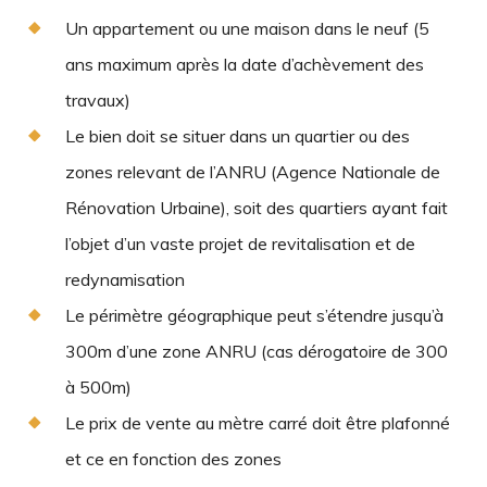
Un appartement ou une maison dans le neuf (5
ans maximum après la date d’achèvement des
travaux)
Le bien doit se situer dans un quartier ou des
zones relevant de l’ANRU (Agence Nationale de
Rénovation Urbaine), soit des quartiers ayant fait
l’objet d’un vaste projet de revitalisation et de
redynamisation
Le périmètre géographique peut s’étendre jusqu’à
300m d’une zone ANRU (cas dérogatoire de 300
à 500m)
Le prix de vente au mètre carré doit être plafonné
et ce en fonction des zones