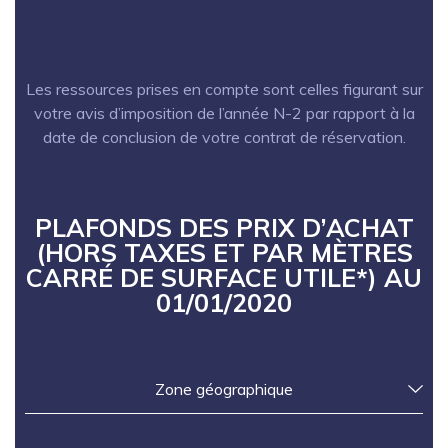
Les ressources prises en compte sont celles figurant sur
votre avis d’imposition de l’année N-2 par rapport à la
date de conclusion de votre contrat de réservation.
PLAFONDS DES PRIX D’ACHAT
(HORS TAXES ET PAR MÈTRES
CARRÉ DE SURFACE UTILE*) AU
01/01/2020
Zone géographique