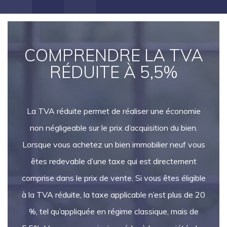
COMPRENDRE LA TVA
RÉDUITE À 5,5%
La TVA réduite permet de réaliser une économie
non négligeable sur le prix d’acquisition du bien.
Lorsque vous achetez un bien immobilier neuf vous
êtes redevable d’une taxe qui est directement
comprise dans le prix de vente. Si vous êtes éligible
à la TVA réduite, la taxe applicable n’est plus de 20
%, tel qu’appliquée en régime classique, mais de