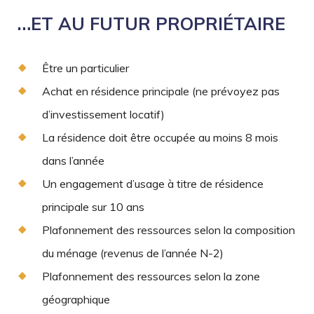
…ET AU FUTUR PROPRIÉTAIRE
Être un particulier
Achat en résidence principale (ne prévoyez pas
d’investissement locatif)
La résidence doit être occupée au moins 8 mois
dans l’année
Un engagement d’usage à titre de résidence
principale sur 10 ans
Plafonnement des ressources selon la composition
du ménage (revenus de l’année N-2)
Plafonnement des ressources selon la zone
géographique