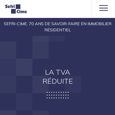
SEFRI-CIME, 70 ANS DE SAVOIR-FAIRE EN IMMOBILIER
RÉSIDENTIEL
LA TVA
RÉDUITE