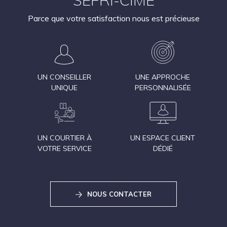
Parce que votre satisfaction nous est précieuse
UN CONSEILLER
UNE APPROCHE
UNIQUE
PERSONNALISÉE
UN COURTIER À
UN ESPACE CLIENT
VOTRE SERVICE
DÉDIÉ
NOUS CONTACTER