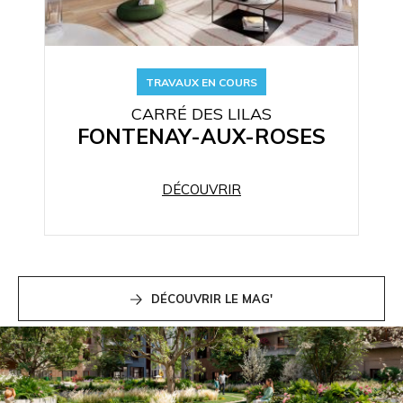
TRAVAUX EN COURS
CARRÉ DES LILAS
FONTENAY-AUX-ROSES
DÉCOUVRIR
DÉCOUVRIR LE MAG'