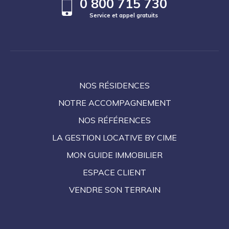
0 800 715 730
Service et appel gratuits
NOS RÉSIDENCES
NOTRE ACCOMPAGNEMENT
NOS RÉFÉRENCES
LA GESTION LOCATIVE BY CIME
MON GUIDE IMMOBILIER
ESPACE CLIENT
VENDRE SON TERRAIN