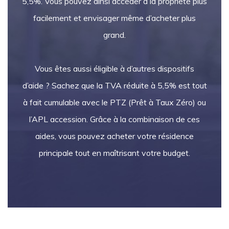
5,5%. Vous pouvez ainsi accéder à la propriété plus
facilement et envisager même d’acheter plus
grand.
Vous êtes aussi éligible à d’autres dispositifs
d’aide ? Sachez que la TVA réduite à 5,5% est tout
à fait cumulable avec le PTZ (Prêt à Taux Zéro) ou
l’APL accession. Grâce à la combinaison de ces
aides, vous pouvez acheter votre résidence
principale tout en maîtrisant votre budget.