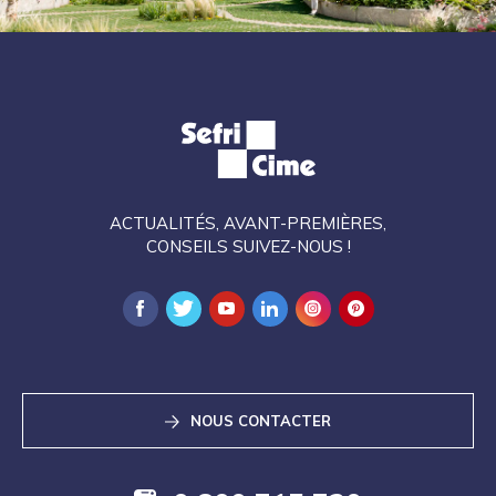
ACTUALITÉS, AVANT-PREMIÈRES,
CONSEILS SUIVEZ-NOUS !
NOUS CONTACTER