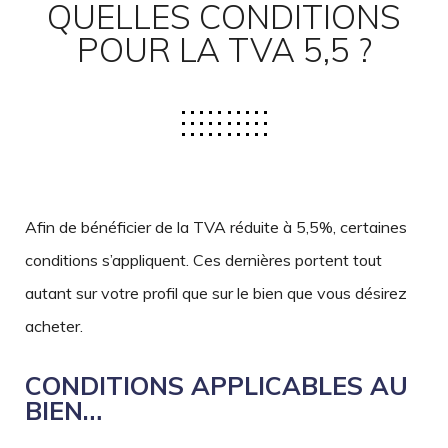
QUELLES CONDITIONS
POUR LA TVA 5,5 ?
Afin de bénéficier de la TVA réduite à 5,5%, certaines
conditions s’appliquent. Ces dernières portent tout
autant sur votre profil que sur le bien que vous désirez
acheter.
CONDITIONS APPLICABLES AU
BIEN…