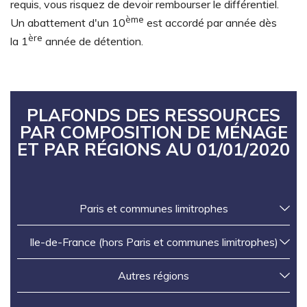
requis, vous risquez de devoir rembourser le différentiel.
ème
Un abattement d'un 10
est accordé par année dès
ère
la 1
année de détention.
PLAFONDS DES RESSOURCES
PAR COMPOSITION DE MÉNAGE
ET PAR RÉGIONS AU 01/01/2020
Paris et communes limitrophes
Ile-de-France (hors Paris et communes limitrophes)
Autres régions