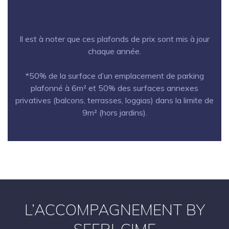
Il est à noter que ces plafonds de prix sont mis à jour
chaque année.
*50% de la surface d’un emplacement de parking
plafonné à 6m² et 50% des surfaces annexes
privatives (balcons, terrasses, loggias) dans la limite de
9m² (hors jardins).
L’ACCOMPAGNEMENT BY
SEFRI-CIME