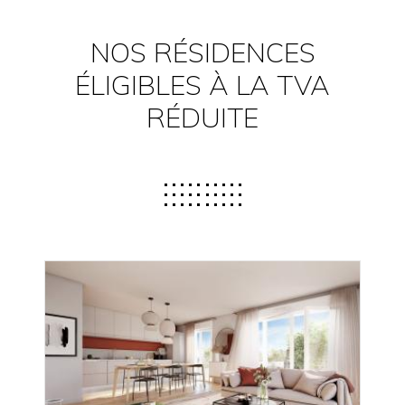
NOS RÉSIDENCES
ÉLIGIBLES À LA TVA
RÉDUITE