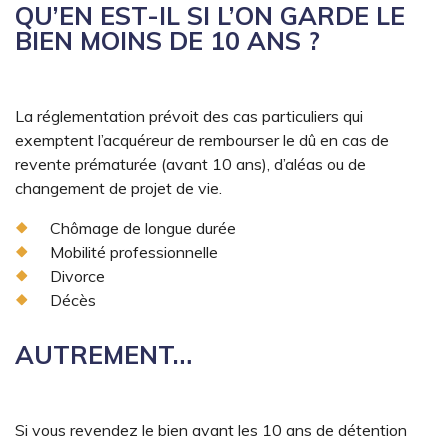
QU’EN EST-IL SI L’ON GARDE LE
BIEN MOINS DE 10 ANS ?
La réglementation prévoit des cas particuliers qui
exemptent l’acquéreur de rembourser le dû en cas de
revente prématurée (avant 10 ans), d’aléas ou de
changement de projet de vie.
Chômage de longue durée
Mobilité professionnelle
Divorce
Décès
AUTREMENT…
Si vous revendez le bien avant les 10 ans de détention