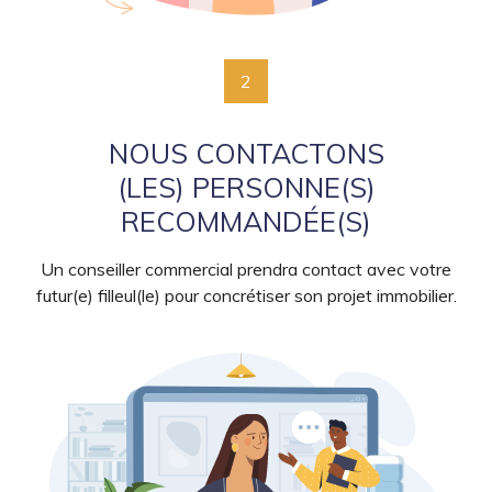
2
NOUS CONTACTONS
(LES) PERSONNE(S)
RECOMMANDÉE(S)
Un conseiller commercial prendra contact avec votre
futur(e) filleul(le) pour concrétiser son projet immobilier.