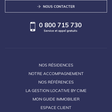
NOUS CONTACTER
0 800 715 730
Service et appel gratuits
NOS RÉSIDENCES
NOTRE ACCOMPAGNEMENT
NOS RÉFÉRENCES
LA GESTION LOCATIVE BY CIME
MON GUIDE IMMOBILIER
ESPACE CLIENT