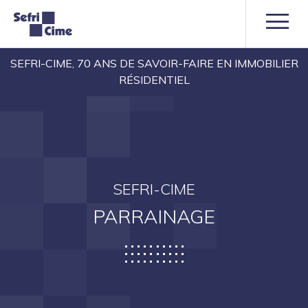
SEFRI-CIME, 70 ANS DE SAVOIR-FAIRE EN IMMOBILIER
RÉSIDENTIEL
SEFRI-CIME
PARRAINAGE