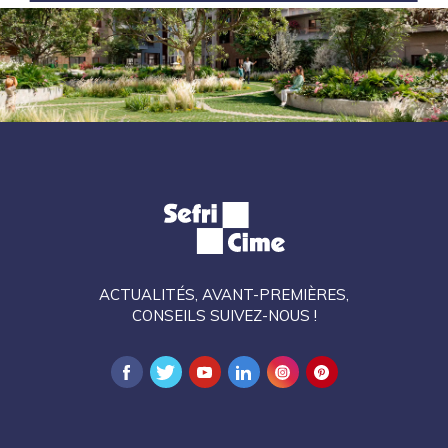
ACTUALITÉS, AVANT-PREMIÈRES,
CONSEILS SUIVEZ-NOUS !