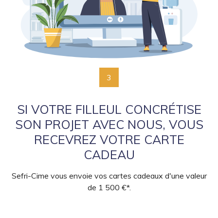
3
SI VOTRE FILLEUL CONCRÉTISE
SON PROJET AVEC NOUS, VOUS
RECEVREZ VOTRE CARTE
CADEAU
Sefri-Cime vous envoie vos cartes cadeaux d'une valeur
de 1 500 €*.