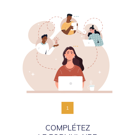
1
COMPLÉTEZ