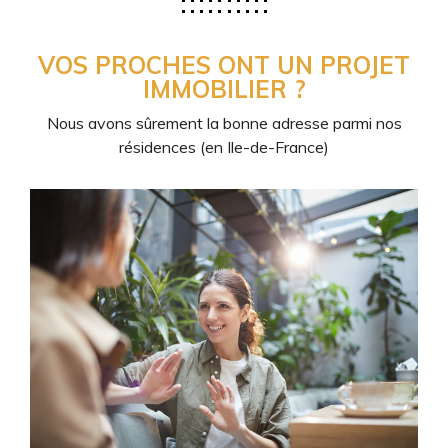
VOS PROCHES ONT UN PROJET
IMMOBILIER ?
Nous avons sûrement la bonne adresse parmi nos
résidences (en Ile-de-France)