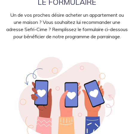
LE FORMULAIRE
Un de vos proches désire acheter un appartement ou
une maison ? Vous souhaitez lui recommander une
adresse Sefri-Cime ? Remplissez le formulaire ci-dessous
pour bénéficier de notre programme de parrainage.