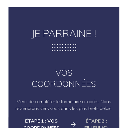
JE PARRAINE !
VOS
COORDONNÉES
Merci de compléter le formulaire ci-après. Nous
reviendrons vers vous dans les plus brefs délais.
ÉTAPE 1 : VOS
ÉTAPE 2 :
COORDONNÉES
FILLEUL(S)