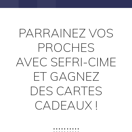
PARRAINEZ VOS
PROCHES
AVEC SEFRI-CIME
ET GAGNEZ
DES CARTES
CADEAUX !