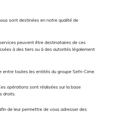
nous sont destinées en notre qualité de
services peuvent être destinataires de ces
ssées à des tiers ou à des autorités légalement
 entre toutes les entités du groupe Sefri-Cime.
Ces opérations sont réalisées sur la base
 droits.
in de leur permettre de vous adresser des