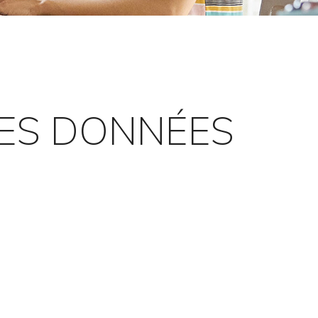
DES DONNÉES