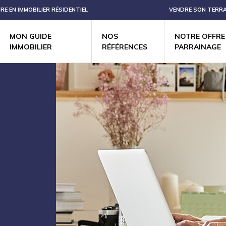
IRE EN IMMOBILIER RÉSIDENTIEL
VENDRE SON TERRA
MON GUIDE
NOS
NOTRE OFFRE
IMMOBILIER
RÉFÉRENCES
PARRAINAGE