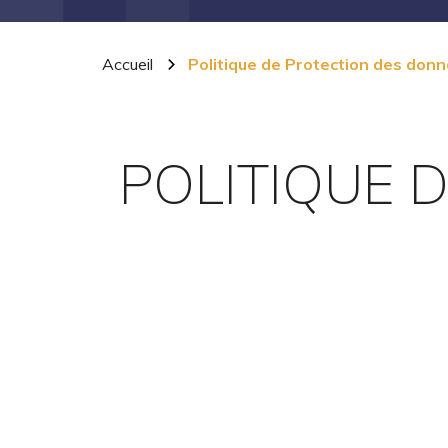
Accueil
Politique de Protection des don
POLITIQUE 