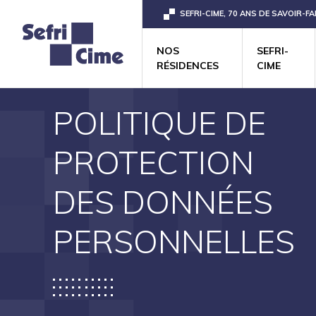
SEFRI-CIME, 70 ANS DE SAVOIR-FA
NOS
SEFRI-
RÉSIDENCES
CIME
POLITIQUE DE
PROTECTION
DES DONNÉES
PERSONNELLES