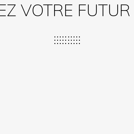
Z VOTRE FUTUR