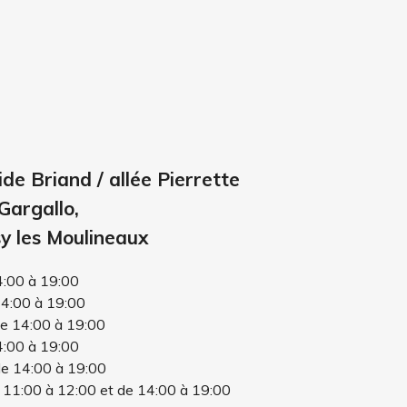
ide Briand / allée Pierrette
Gargallo,
y les Moulineaux
4:00 à 19:00
14:00 à 19:00
de 14:00 à 19:00
4:00 à 19:00
de 14:00 à 19:00
 11:00 à 12:00 et de 14:00 à 19:00