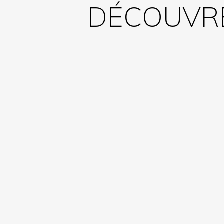
DÉCOUVRE