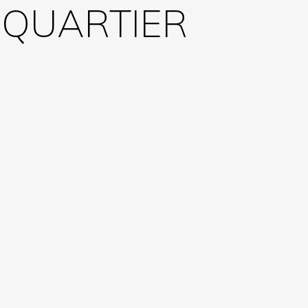
 QUARTIER