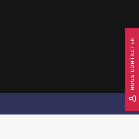
NOUS CONTACTER