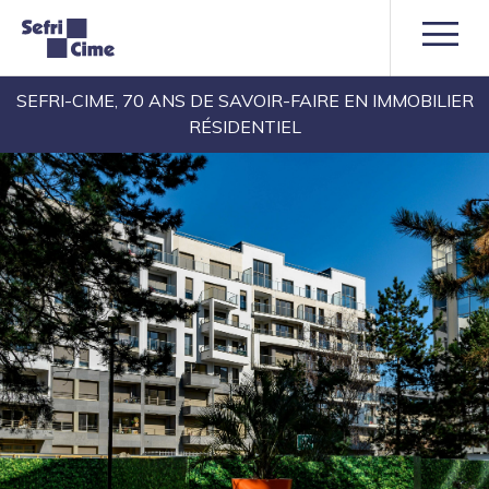
SEFRI-CIME, 70 ANS DE SAVOIR-FAIRE EN IMMOBILIER
RÉSIDENTIEL