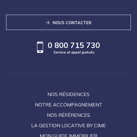
NOUS CONTACTER
0 800 715 730
Service et appel gratuits
NOS RÉSIDENCES
NOTRE ACCOMPAGNEMENT
NOS RÉFÉRENCES
LA GESTION LOCATIVE BY CIME
MON GUIDE IMMOBILIER