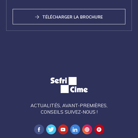
TÉLÉCHARGER LA BROCHURE
ACTUALITÉS, AVANT-PREMIÈRES,
CONSEILS SUIVEZ-NOUS !