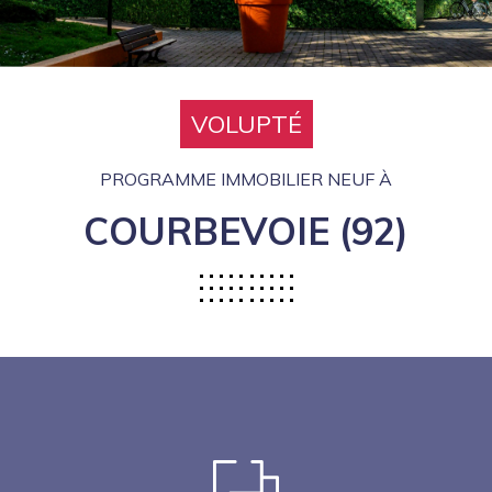
VOLUPTÉ
PROGRAMME IMMOBILIER NEUF À
COURBEVOIE (92)